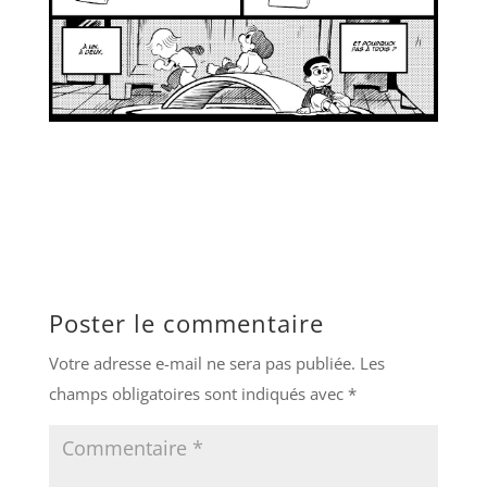
Poster le commentaire
Votre adresse e-mail ne sera pas publiée.
Les
champs obligatoires sont indiqués avec
*