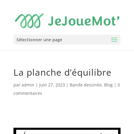
Sélectionner une page
La planche d’équilibre
par
admin
|
Juin 27, 2023
|
Bande dessinée
,
Blog
|
0
commentaires