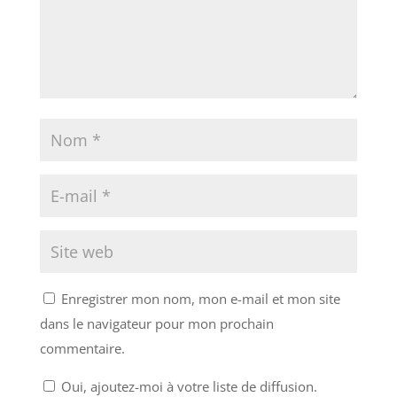
Enregistrer mon nom, mon e-mail et mon site
dans le navigateur pour mon prochain
commentaire.
Oui, ajoutez-moi à votre liste de diffusion.