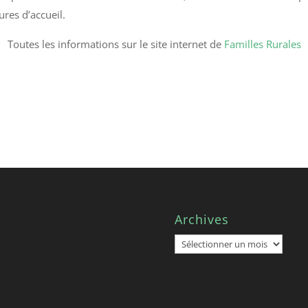
res d’accueil.
Toutes les informations sur le site internet de
Familles Rurales
Archives
Archives