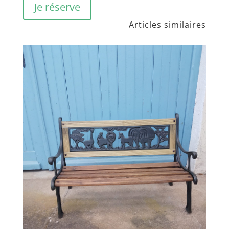
Je réserve
Articles similaires