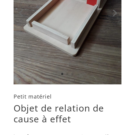
Petit matériel
Objet de relation de
cause à effet