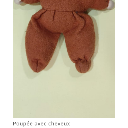
Poupée avec cheveux