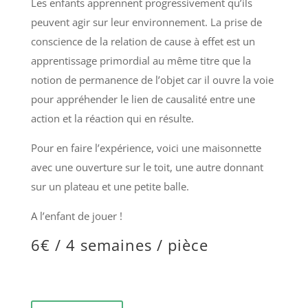
Les enfants apprennent progressivement qu’ils
peuvent agir sur leur environnement. La prise de
conscience de la relation de cause à effet est un
apprentissage primordial au même titre que la
notion de permanence de l’objet car il ouvre la voie
pour appréhender le lien de causalité entre une
action et la réaction qui en résulte.
Pour en faire l’expérience, voici une maisonnette
avec une ouverture sur le toit, une autre donnant
sur un plateau et une petite balle.
A l’enfant de jouer !
6
€ / 4 semaines / pièce