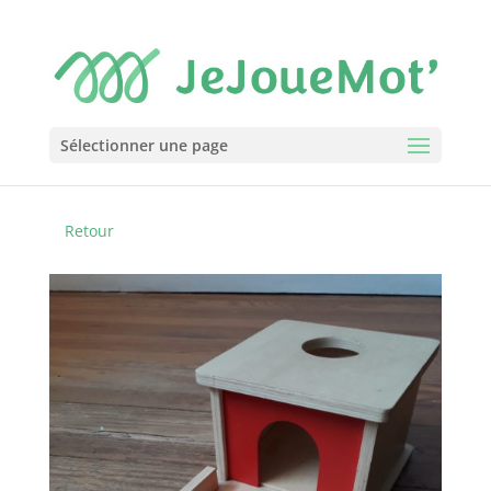
Sélectionner une page
Retour